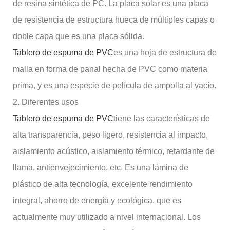
de resina sintética de PC. La placa solar es una placa
de resistencia de estructura hueca de múltiples capas o
doble capa que es una placa sólida.
Tablero de espuma de PVC
es una hoja de estructura de
malla en forma de panal hecha de PVC como materia
prima, y ​​es una especie de película de ampolla al vacío.
2. Diferentes usos
Tablero de espuma de PVC
tiene las características de
alta transparencia, peso ligero, resistencia al impacto,
aislamiento acústico, aislamiento térmico, retardante de
llama, antienvejecimiento, etc. Es una lámina de
plástico de alta tecnología, excelente rendimiento
integral, ahorro de energía y ecológica, que es
actualmente muy utilizado a nivel internacional. Los