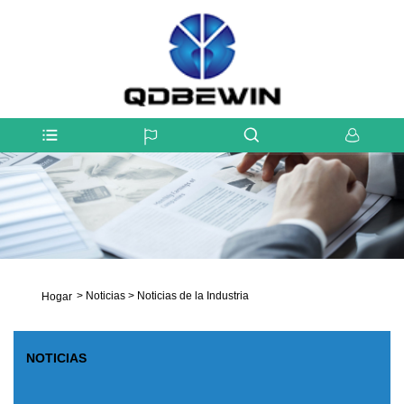
>
Noticias
>
Noticias de la Industria
Hogar
NOTICIAS