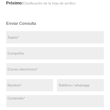
Próximo:
Clasificación de la hoja de acrílico
Enviar Consulta