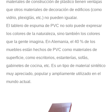
materiales de construcción de plástico tienen ventajas
que otros materiales de decoración de edificios (como
vidrio, plexiglás, etc.) no pueden igualar.
El tablero de espuma de PVC no solo puede expresar
los colores de la naturaleza, sino también los colores
que la gente imagina. En Alemania, el 40 % de los
muebles están hechos de PVC como materiales de
superficie, como escritorios, estanterías, sofás,
gabinetes de cocina, etc. Es un tipo de material sintético
muy apreciado, popular y ampliamente utilizado en el
mundo actual.