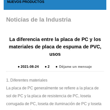
NUEVOS PRODUCTOS
Noticias de la Industria
La diferencia entre la placa de PC y los
materiales de placa de espuma de PVC,
usos
●
2021-08-24
●
2
●
Déjame un mensaje
1. Diferentes materiales
La placa de PC generalmente se refiere a la placa de
sol de PC y la placa de resistencia de PC, loseta
corrugada de PC, loseta de iluminación de PC y loseta