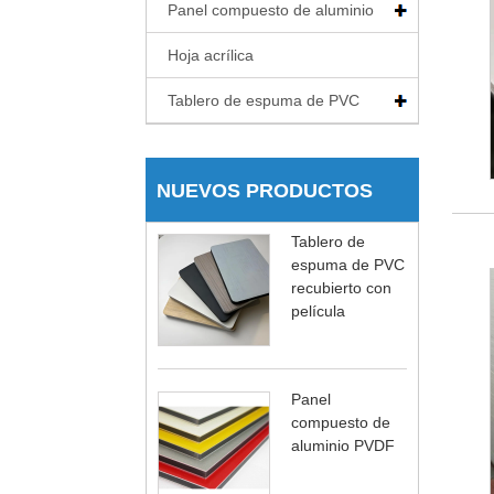
Panel compuesto de aluminio
Hoja acrílica
Tablero de espuma de PVC
NUEVOS PRODUCTOS
Tablero de
espuma de PVC
recubierto con
película
Panel
compuesto de
aluminio PVDF