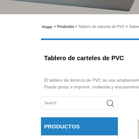
>
Productos
>
Tablero de espuma de PVC
>
Table
Hogar
Tablero de carteles de PVC
El tablero de letreros de PVC se usa ampliamente 
Puede pintar e imprimir, molienda y enrutamiento,
PRODUCTOS