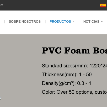
om
SOBRE NOSOTROS
PRODUCTOS
NOTICIAS