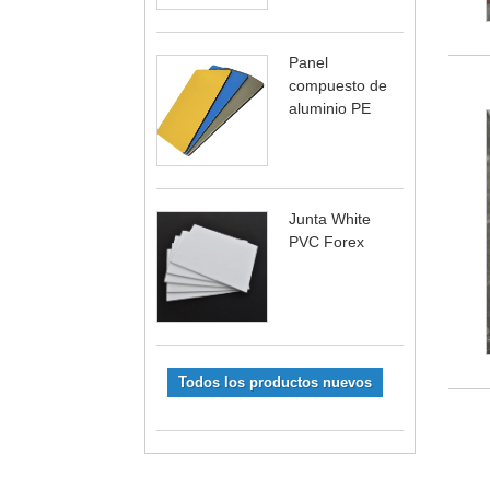
Panel
compuesto de
aluminio PE
Junta White
PVC Forex
Todos los productos nuevos