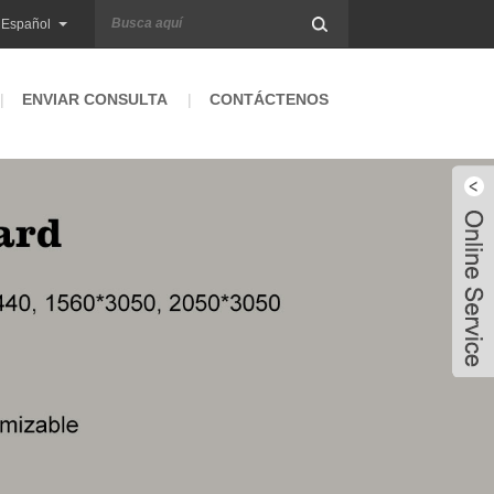
Español
ENVIAR CONSULTA
CONTÁCTENOS