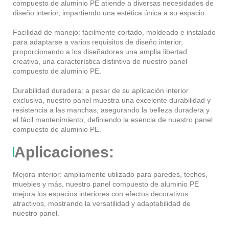
compuesto de aluminio PE atiende a diversas necesidades de
diseño interior, impartiendo una estética única a su espacio.
Facilidad de manejo: fácilmente cortado, moldeado e instalado
para adaptarse a varios requisitos de diseño interior,
proporcionando a los diseñadores una amplia libertad
creativa, una característica distintiva de nuestro panel
compuesto de aluminio PE.
Durabilidad duradera: a pesar de su aplicación interior
exclusiva, nuestro panel muestra una excelente durabilidad y
resistencia a las manchas, asegurando la belleza duradera y
el fácil mantenimiento, definiendo la esencia de nuestro panel
compuesto de aluminio PE.
Aplicaciones:
Mejora interior: ampliamente utilizado para paredes, techos,
muebles y más, nuestro panel compuesto de aluminio PE
mejora los espacios interiores con efectos decorativos
atractivos, mostrando la versatilidad y adaptabilidad de
nuestro panel.