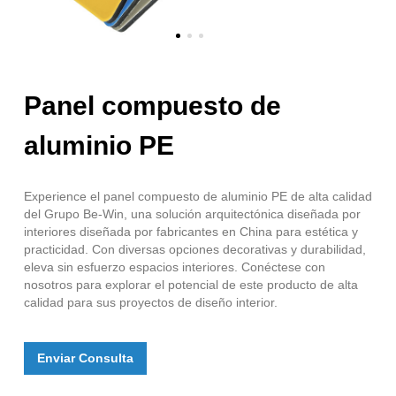
Panel compuesto de
aluminio PE
Experience el panel compuesto de aluminio PE de alta calidad
del Grupo Be-Win, una solución arquitectónica diseñada por
interiores diseñada por fabricantes en China para estética y
practicidad. Con diversas opciones decorativas y durabilidad,
eleva sin esfuerzo espacios interiores. Conéctese con
nosotros para explorar el potencial de este producto de alta
calidad para sus proyectos de diseño interior.
Enviar Consulta