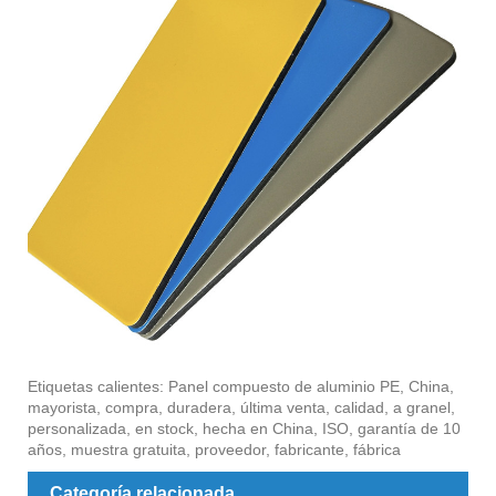
Etiquetas calientes: Panel compuesto de aluminio PE, China,
mayorista, compra, duradera, última venta, calidad, a granel,
personalizada, en stock, hecha en China, ISO, garantía de 10
años, muestra gratuita, proveedor, fabricante, fábrica
Categoría relacionada