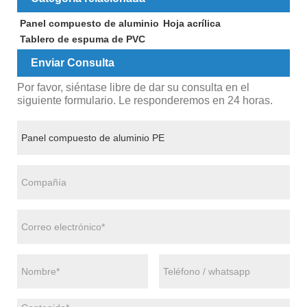
Panel compuesto de aluminio
Hoja acrílica
Tablero de espuma de PVC
Enviar Consulta
Por favor, siéntase libre de dar su consulta en el
siguiente formulario. Le responderemos en 24 horas.