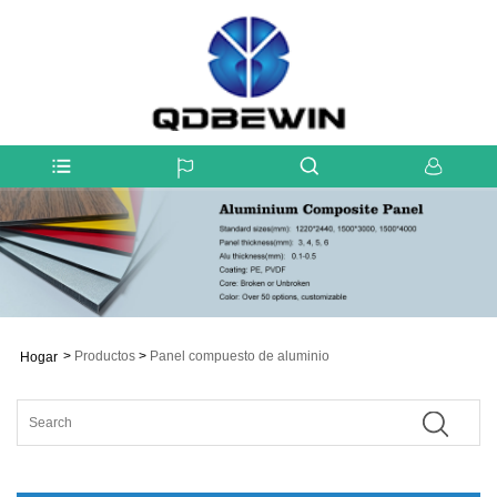
>
Productos
>
Panel compuesto de aluminio
Hogar