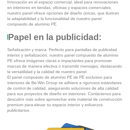
Innovación en el espacio comercial: ideal para renovaciones
en interiores en tiendas, oficinas y espacios comerciales,
nuestro panel ofrece opciones de diseño únicas, que ilustran
la adaptabilidad y la funcionalidad de nuestro panel
compuesto de aluminio PE.
Papel en la publicidad:
Señalización y marca: Perfecto para pantallas de publicidad
interior y señalización, nuestro panel compuesto de aluminio
PE ofrece imágenes claras e impactantes para promover
marcas de manera efectiva o transmitir mensajes, destacando
la versatilidad y la calidad de nuestro panel.
El panel compuesto de aluminio PE de PE exclusivo para
interiores de Be-Win Group se adhiere a rigurosos estándares
de control de calidad, asegurando soluciones de alta calidad
para sus proyectos de diseño en interiores. Contáctenos para
descubrir más sobre aprovechar este material de construcción
premium para elevar su espacio interior y esfuerzos
publicitarios.