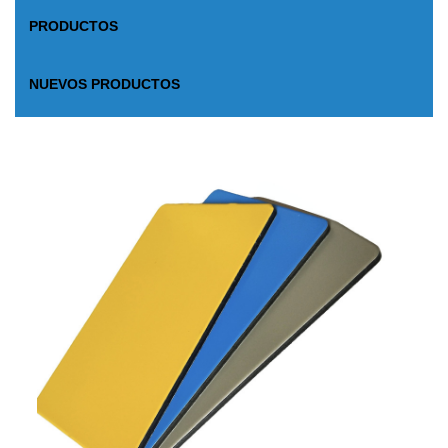
PRODUCTOS
NUEVOS PRODUCTOS