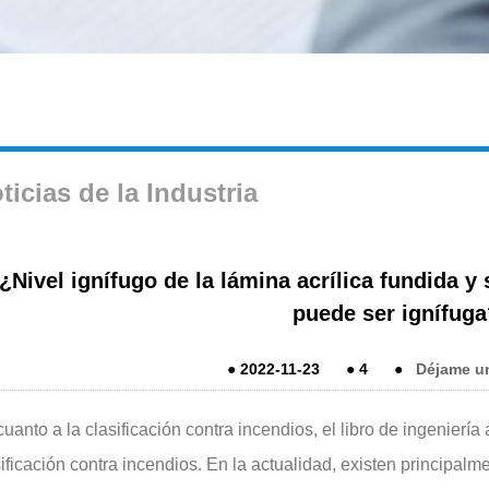
ticias de la Industria
¿Nivel ignífugo de la lámina acrílica fundida y 
puede ser ignífuga
●
2022-11-23
●
4
●
Déjame u
uanto a la clasificación contra incendios, el libro de ingeniería 
ificación contra incendios. En la actualidad, existen principalme