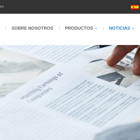
om
SOBRE NOSOTROS
PRODUCTOS
NOTICIAS