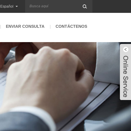
Español
ENVIAR CONSULTA
CONTÁCTENOS