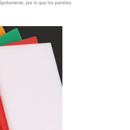
rápidamente, por lo que los paneles