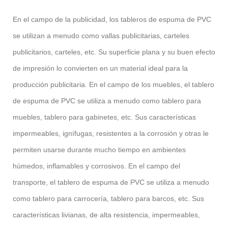
En el campo de la publicidad, los tableros de espuma de PVC
se utilizan a menudo como vallas publicitarias, carteles
publicitarios, carteles, etc. Su superficie plana y su buen efecto
de impresión lo convierten en un material ideal para la
producción publicitaria. En el campo de los muebles, el tablero
de espuma de PVC se utiliza a menudo como tablero para
muebles, tablero para gabinetes, etc. Sus características
impermeables, ignífugas, resistentes a la corrosión y otras le
permiten usarse durante mucho tiempo en ambientes
húmedos, inflamables y corrosivos. En el campo del
transporte, el tablero de espuma de PVC se utiliza a menudo
como tablero para carrocería, tablero para barcos, etc. Sus
características livianas, de alta resistencia, impermeables,