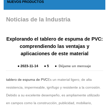
NUEVOS PRODUCTOS
Noticias de la Industria
Explorando el tablero de espuma de PVC:
comprendiendo las ventajas y
aplicaciones de este material
●
2023-11-14
●
5
●
Déjame un mensaje
tablero de espuma de PVC
Es un material ligero, de alta
resistencia, impermeable, ignífugo y resistente a la corrosión.
Debido a su excelente desempeño, es ampliamente utilizado
en campos como la construcción, publicidad, mobiliario,