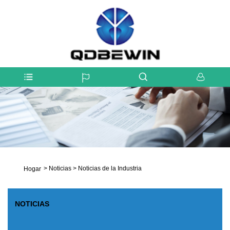
>
Noticias
>
Noticias de la Industria
Hogar
NOTICIAS