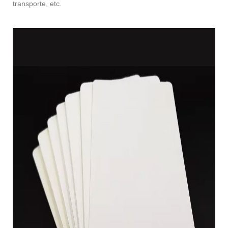
transporte, etc.