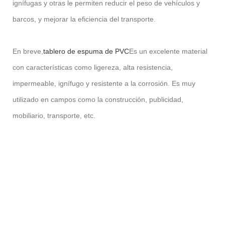
ignífugas y otras le permiten reducir el peso de vehículos y
barcos, y mejorar la eficiencia del transporte.
En breve,
tablero de espuma de PVC
Es un excelente material
con características como ligereza, alta resistencia,
impermeable, ignífugo y resistente a la corrosión. Es muy
utilizado en campos como la construcción, publicidad,
mobiliario, transporte, etc.