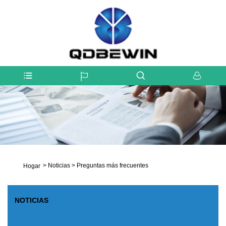
>
Noticias
>
Preguntas más frecuentes
Hogar
NOTICIAS