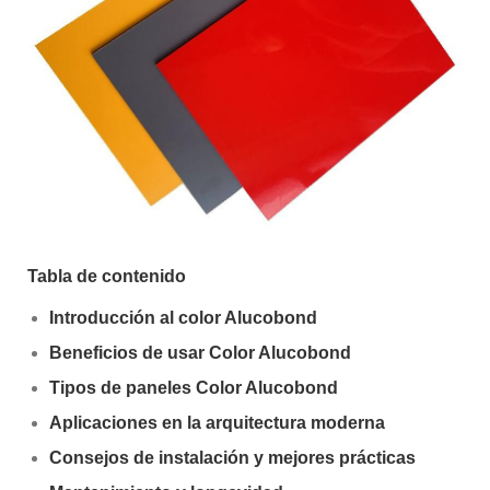
Tabla de contenido
Introducción al color Alucobond
Beneficios de usar Color Alucobond
Tipos de paneles Color Alucobond
Aplicaciones en la arquitectura moderna
Consejos de instalación y mejores prácticas