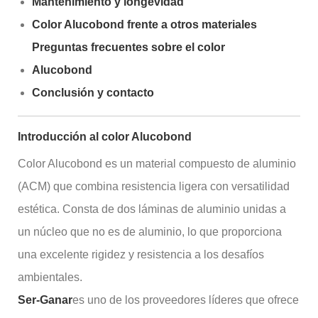
Mantenimiento y longevidad
Color Alucobond frente a otros materiales
Preguntas frecuentes sobre el color
Alucobond
Conclusión y contacto
Introducción al color Alucobond
Color Alucobond es un material compuesto de aluminio
(ACM) que combina resistencia ligera con versatilidad
estética. Consta de dos láminas de aluminio unidas a
un núcleo que no es de aluminio, lo que proporciona
una excelente rigidez y resistencia a los desafíos
ambientales.
Ser-Ganar
es uno de los proveedores líderes que ofrece