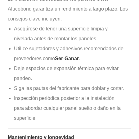
Alucobond garantiza un rendimiento a largo plazo. Los
consejos clave incluyen:
Asegúrese de tener una superficie limpia y
nivelada antes de montar los paneles.
Utilice sujetadores y adhesivos recomendados de
proveedores como
Ser-Ganar
.
Deje espacios de expansión térmica para evitar
pandeo.
Siga las pautas del fabricante para doblar y cortar.
Inspección periódica posterior a la instalación
para abordar cualquier panel suelto o daño en la
superficie.
Mantenimiento y longevidad