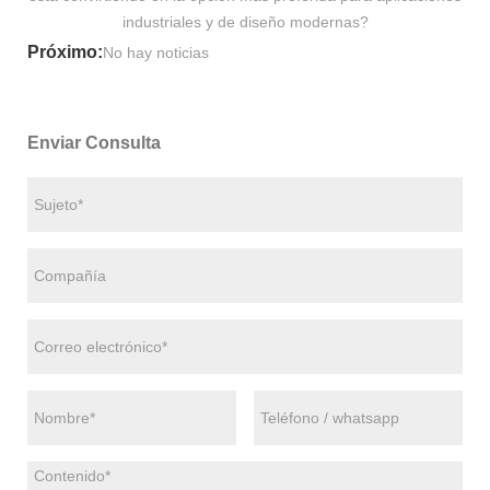
industriales y de diseño modernas?
Próximo:
No hay noticias
Enviar Consulta