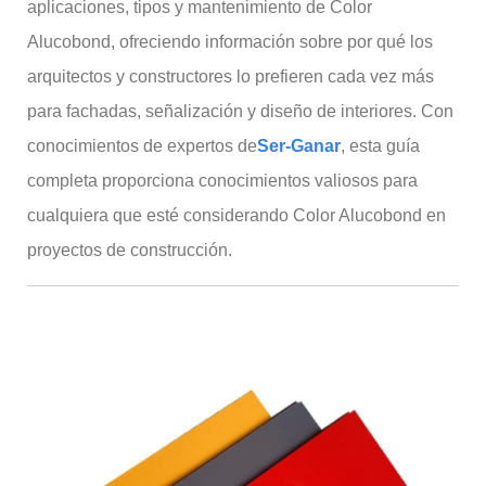
aplicaciones, tipos y mantenimiento de Color
Alucobond, ofreciendo información sobre por qué los
arquitectos y constructores lo prefieren cada vez más
para fachadas, señalización y diseño de interiores. Con
conocimientos de expertos de
Ser-Ganar
, esta guía
completa proporciona conocimientos valiosos para
cualquiera que esté considerando Color Alucobond en
proyectos de construcción.