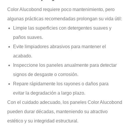
Color Alucobond requiere poco mantenimiento, pero
algunas prácticas recomendadas prolongan su vida útil:
Limpie las superficies con detergentes suaves y
paños suaves.
Evite limpiadores abrasivos para mantener el
acabado.
Inspeccione los paneles anualmente para detectar
signos de desgaste o corrosión.
Repare rápidamente los rayones o daños para
evitar la degradación a largo plazo.
Con el cuidado adecuado, los paneles Color Alucobond
pueden durar décadas, manteniendo su atractivo
estético y su integridad estructural.