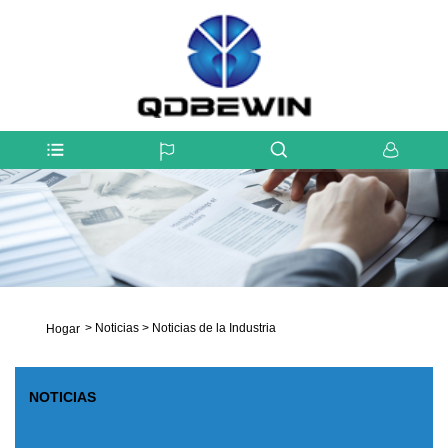
>
Noticias
>
Noticias de la Industria
Hogar
NOTICIAS