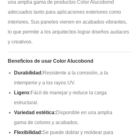
una amplia gama de productos Color Alucobond
adecuados tanto para aplicaciones exteriores como
interiores. Sus paneles vienen en acabados vibrantes,
lo que permite a los arquitectos lograr diseños audaces
y creativos.
Beneficios de usar Color Alucobond
Durabilidad:
Resistente a la corrosión, a la
intemperie y a los rayos UV.
Ligero:
Fácil de manejar y reduce la carga
estructural.
Variedad estética:
Disponible en una amplia
gama de colores y acabados.
Flexibilidad:
Se puede doblar y moldear para