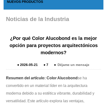
NUEVOS PRODUCTOS
Noticias de la Industria
¿Por qué Color Alucobond es la mejor
opción para proyectos arquitectónicos
modernos?
●
2026-05-21
●
7
●
Déjame un mensaje
Resumen del artículo:
Color Alucobond
se ha
convertido en un material líder en la arquitectura
moderna debido a su estética vibrante, durabilidad y
versatilidad. Este artículo explora las ventajas,