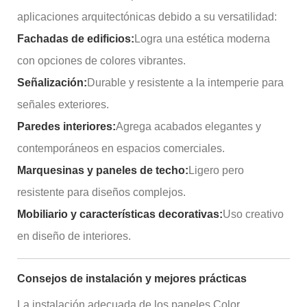
aplicaciones arquitectónicas debido a su versatilidad:
Fachadas de edificios:
Logra una estética moderna
con opciones de colores vibrantes.
Señalización:
Durable y resistente a la intemperie para
señales exteriores.
Paredes interiores:
Agrega acabados elegantes y
contemporáneos en espacios comerciales.
Marquesinas y paneles de techo:
Ligero pero
resistente para diseños complejos.
Mobiliario y características decorativas:
Uso creativo
en diseño de interiores.
Consejos de instalación y mejores prácticas
La instalación adecuada de los paneles Color