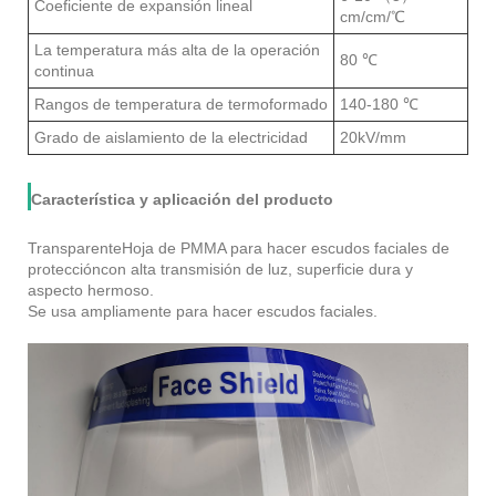
Coeficiente de expansión lineal
cm/cm/℃
La temperatura más alta de la operación
80 ℃
continua
Rangos de temperatura de termoformado
140-180 ℃
Grado de aislamiento de la electricidad
20kV/mm
Característica y aplicación del producto
Transparente
Hoja de PMMA para hacer escudos faciales de
protección
con alta transmisión de luz, superficie dura y
aspecto hermoso.
Se usa ampliamente para hacer escudos faciales.