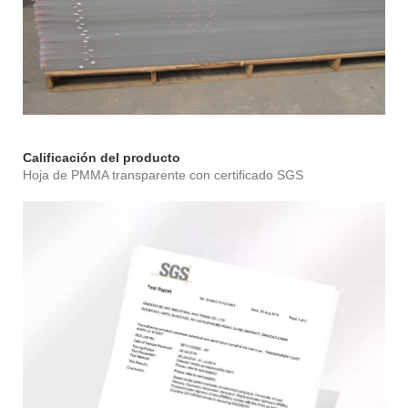
Calificación del producto
Hoja de PMMA transparente con certificado SGS