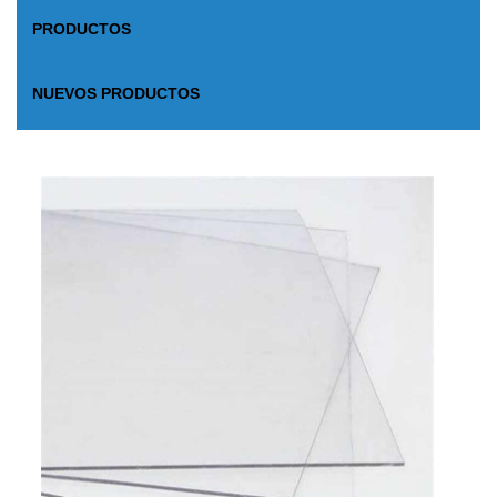
PRODUCTOS
NUEVOS PRODUCTOS