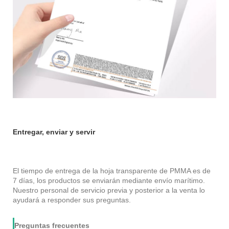
Entregar, enviar y servir
El tiempo de entrega de la hoja transparente de PMMA es de
7 días, los productos se enviarán mediante envío marítimo.
Nuestro personal de servicio previa y posterior a la venta lo
ayudará a responder sus preguntas.
Preguntas frecuentes