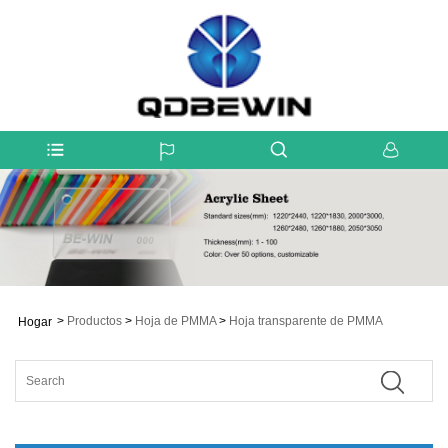
>
Productos
>
Hoja de PMMA
>
Hoja transparente de PMMA
Hogar