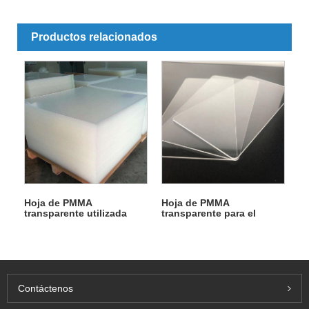
Productos relacionados
Hoja de PMMA
Hoja de PMMA
transparente utilizada
transparente para el
para publicidad
signo publicitario
Contáctenos