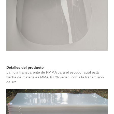
Detalles del producto
La hoja transparente de PMMA para el escudo facial está
hecha de materiales MMA 100% virgen, con alta transmisión
de luz.