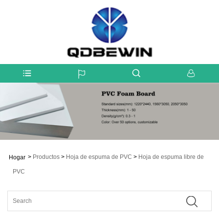
>
Productos
>
Hoja de espuma de PVC
>
Hoja de espuma libre de
Hogar
PVC