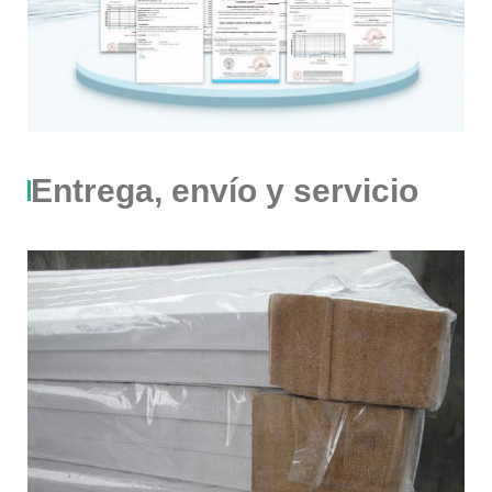
Entrega, envío y servicio