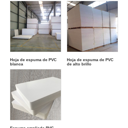
Hoja de espuma de PVC
Hoja de espuma de PVC
blanca
de alto brillo