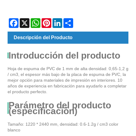
Facebook
X
WhatsApp
Pinterest
LinkedIn
Share
Descripción del Producto
Introducción del producto
Hoja de espuma de PVC de 1 mm de alta densidad: 0,65-1,2 g
/ cm3, el espesor más bajo de la placa de espuma de PVC, la
mejor opción para materiales de impresión en interiores. 10
años de experiencia en fabricación para ayudarlo a completar
el producto perfecto.
Parámetro del producto
(especificación)
Tamaño: 1220 * 2440 mm, densidad: 0.6-1.2g / cm3 color
blanco