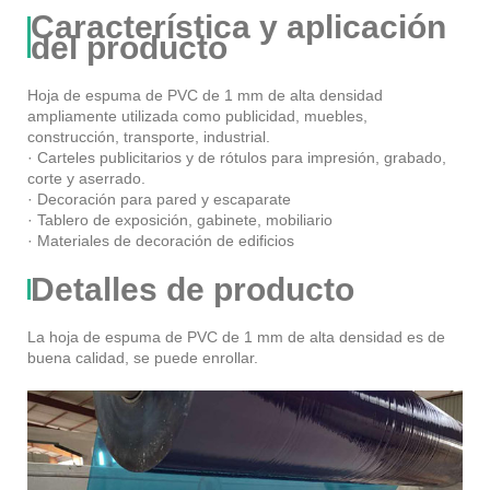
Característica y aplicación
del producto
Hoja de espuma de PVC de 1 mm de alta densidad
ampliamente utilizada como publicidad, muebles,
construcción, transporte, industrial.
· Carteles publicitarios y de rótulos para impresión, grabado,
corte y aserrado.
· Decoración para pared y escaparate
· Tablero de exposición, gabinete, mobiliario
· Materiales de decoración de edificios
Detalles de producto
La hoja de espuma de PVC de 1 mm de alta densidad es de
buena calidad, se puede enrollar.