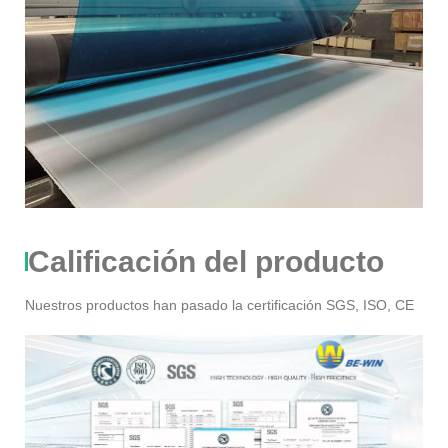
Calificación del producto
Nuestros productos han pasado la certificación SGS, ISO, CE