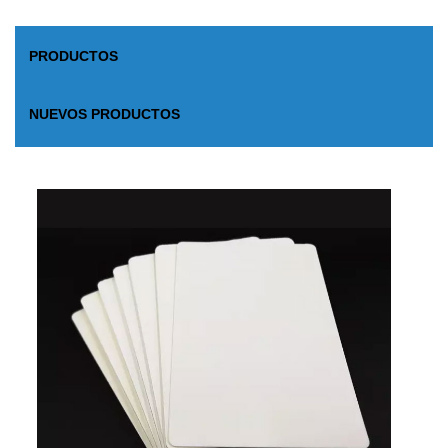
PRODUCTOS
NUEVOS PRODUCTOS