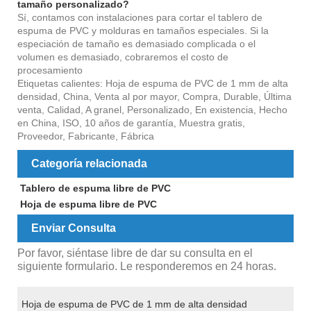
tamaño personalizado?
Sí, contamos con instalaciones para cortar el tablero de
espuma de PVC y molduras en tamaños especiales. Si la
especiación de tamaño es demasiado complicada o el
volumen es demasiado, cobraremos el costo de
procesamiento
Etiquetas calientes: Hoja de espuma de PVC de 1 mm de alta
densidad, China, Venta al por mayor, Compra, Durable, Última
venta, Calidad, A granel, Personalizado, En existencia, Hecho
en China, ISO, 10 años de garantía, Muestra gratis,
Proveedor, Fabricante, Fábrica
Categoría relacionada
Tablero de espuma libre de PVC
Hoja de espuma libre de PVC
Enviar Consulta
Por favor, siéntase libre de dar su consulta en el
siguiente formulario. Le responderemos en 24 horas.