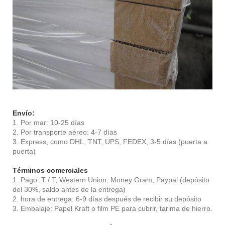
Envío:
1. Por mar: 10-25 días
2. Por transporte aéreo: 4-7 días
3. Express, como DHL, TNT, UPS, FEDEX, 3-5 días (puerta a
puerta)
Términos comerciales
1. Pago: T / T, Western Union, Money Gram, Paypal (depósito
del 30%, saldo antes de la entrega)
2. hora de entrega: 6-9 días después de recibir su depósito
3. Embalaje: Papel Kraft o film PE para cubrir, tarima de hierro.