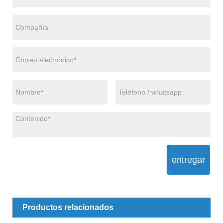
entregar
Productos relacionados