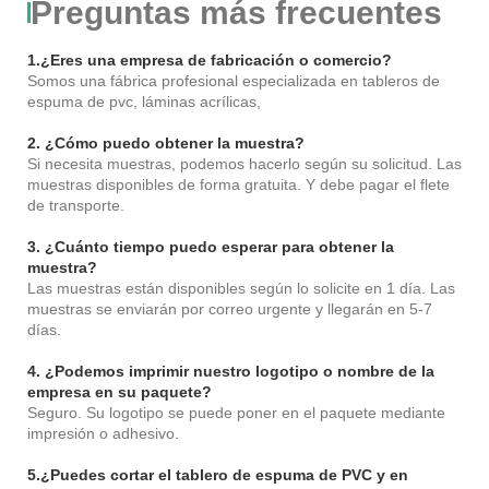
Preguntas más frecuentes
1.¿Eres una empresa de fabricación o comercio?
Somos una fábrica profesional especializada en tableros de
espuma de pvc, láminas acrílicas,
2. ¿Cómo puedo obtener la muestra?
Si necesita muestras, podemos hacerlo según su solicitud. Las
muestras disponibles de forma gratuita. Y debe pagar el flete
de transporte.
3. ¿Cuánto tiempo puedo esperar para obtener la
muestra?
Las muestras están disponibles según lo solicite en 1 día. Las
muestras se enviarán por correo urgente y llegarán en 5-7
días.
4. ¿Podemos imprimir nuestro logotipo o nombre de la
empresa en su paquete?
Seguro. Su logotipo se puede poner en el paquete mediante
impresión o adhesivo.
5.¿Puedes cortar el tablero de espuma de PVC y en