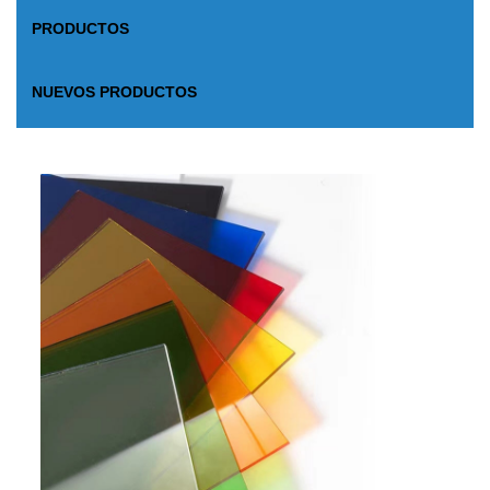
PRODUCTOS
NUEVOS PRODUCTOS