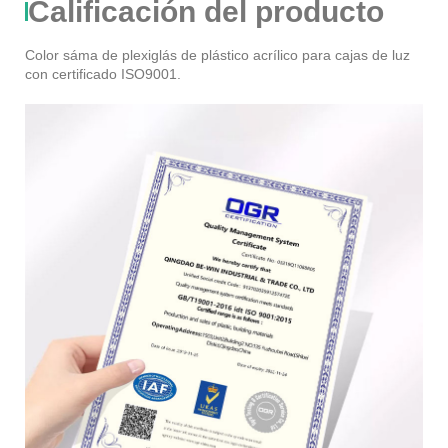
Calificación del producto
Color sáma de plexiglás de plástico acrílico para cajas de luz
con certificado ISO9001.