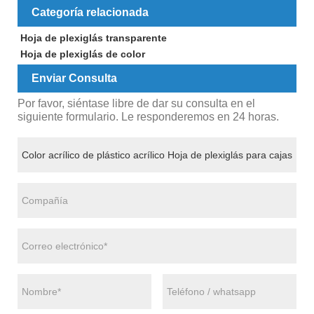
Categoría relacionada
Hoja de plexiglás transparente
Hoja de plexiglás de color
Enviar Consulta
Por favor, siéntase libre de dar su consulta en el
siguiente formulario. Le responderemos en 24 horas.