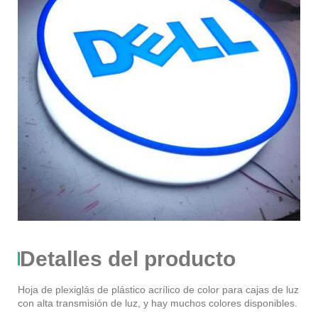
Detalles del producto
Hoja de plexiglás de plástico acrílico de color para cajas de luz
con alta transmisión de luz, y hay muchos colores disponibles.