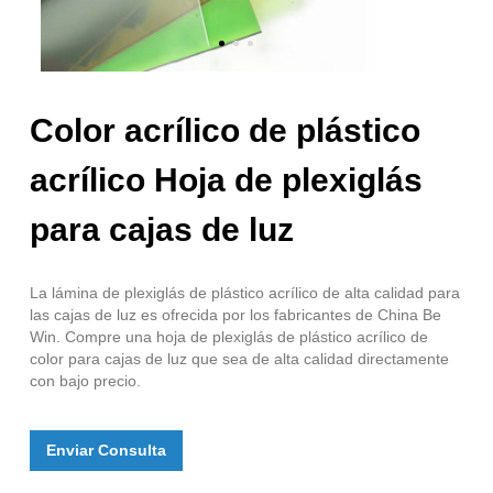
Color acrílico de plástico
acrílico Hoja de plexiglás
para cajas de luz
La lámina de plexiglás de plástico acrílico de alta calidad para
las cajas de luz es ofrecida por los fabricantes de China Be
Win. Compre una hoja de plexiglás de plástico acrílico de
color para cajas de luz que sea de alta calidad directamente
con bajo precio.
Enviar Consulta