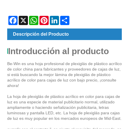
Facebook
X
WhatsApp
Pinterest
LinkedIn
Share
Descripción del Producto
Introducción al producto
Be-Win es una hoja profesional de plexiglás de plástico acrílico
de color china para fabricantes y proveedores de cajas de luz,
si está buscando la mejor lámina de plexiglás de plástico
acrílico de color para cajas de luz con bajo precio, ¡consulte
ahora!
La hoja de plexiglás de plástico acrílico en color para cajas de
luz es una especie de material publicitario normal, utilizado
ampliamente o haciendo señalización publicitaria, letras
luminosas y pantalla LED, etc. La hoja de plexiglás para cajas
de luz es muy popular en los mercados europeos de Mid-East.