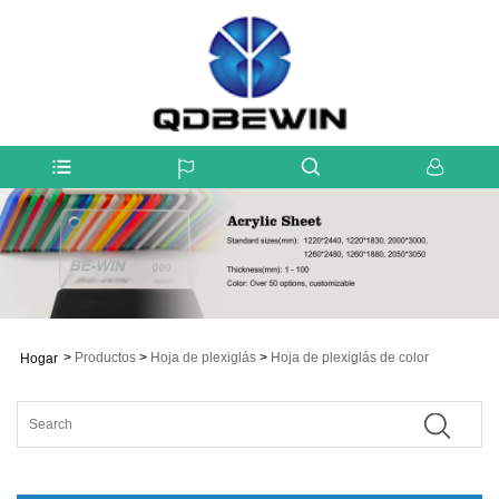
>
Productos
>
Hoja de plexiglás
>
Hoja de plexiglás de color
Hogar