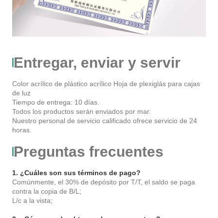
Entregar, enviar y servir
Color acrílico de plástico acrílico Hoja de plexiglás para cajas
de luz
Tiempo de entrega: 10 días.
Todos los productos serán enviados por mar.
Nuestro personal de servicio calificado ofrece servicio de 24
horas.
Preguntas frecuentes
1. ¿Cuáles son sus términos de pago?
Comúnmente, el 30% de depósito por T/T, el saldo se paga
contra la copia de B/L;
L/c a la vista;