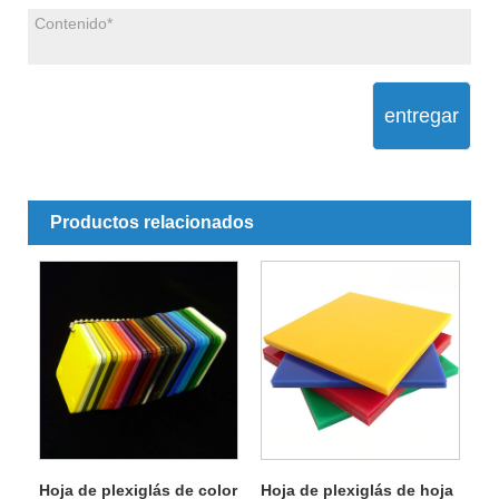
entregar
Productos relacionados
Hoja de plexiglás de color
Hoja de plexiglás de hoja