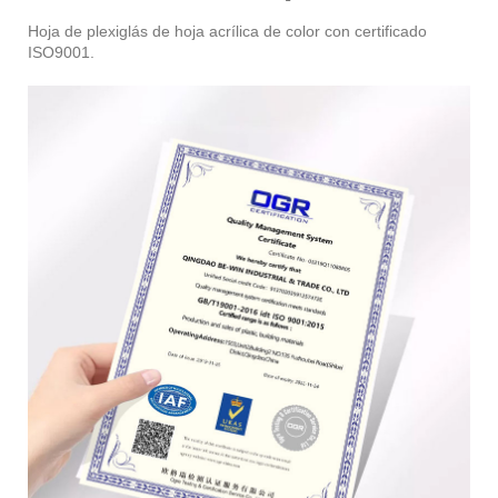
Hoja de plexiglás de hoja acrílica de color con certificado
ISO9001.