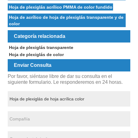
Hoja de plexiglás acrílico PMMA de color fundido
Hoja de acrílico de hoja de plexiglás transparente y de
color
Categoría relacionada
Hoja de plexiglás transparente
Hoja de plexiglás de color
Enviar Consulta
Por favor, siéntase libre de dar su consulta en el
siguiente formulario. Le responderemos en 24 horas.