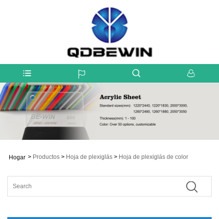
>
Productos
>
Hoja de plexiglás
>
Hoja de plexiglás de color
Hogar