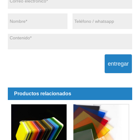
entregar
Productos relacionados