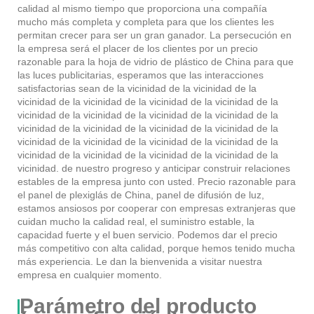
calidad al mismo tiempo que proporciona una compañía
mucho más completa y completa para que los clientes les
permitan crecer para ser un gran ganador. La persecución en
la empresa será el placer de los clientes por un precio
razonable para la hoja de vidrio de plástico de China para que
las luces publicitarias, esperamos que las interacciones
satisfactorias sean de la vicinidad de la vicinidad de la
vicinidad de la vicinidad de la vicinidad de la vicinidad de la
vicinidad de la vicinidad de la vicinidad de la vicinidad de la
vicinidad de la vicinidad de la vicinidad de la vicinidad de la
vicinidad de la vicinidad de la vicinidad de la vicinidad de la
vicinidad de la vicinidad de la vicinidad de la vicinidad de la
vicinidad. de nuestro progreso y anticipar construir relaciones
estables de la empresa junto con usted. Precio razonable para
el panel de plexiglás de China, panel de difusión de luz,
estamos ansiosos por cooperar con empresas extranjeras que
cuidan mucho la calidad real, el suministro estable, la
capacidad fuerte y el buen servicio. Podemos dar el precio
más competitivo con alta calidad, porque hemos tenido mucha
más experiencia. Le dan la bienvenida a visitar nuestra
empresa en cualquier momento.
Parámetro del producto