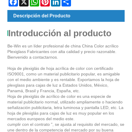
Descripción del Producto
Introducción al producto
Be-Win es un líder profesional de china China Color acrílico
Plexiglass Fabricantes con alta calidad y precio razonable.
Bienvenido a contactarnos.
Hoja de plexiglás de hoja acrílica de color con certificado
ISO9001, como un material publicitario popular, es amigable
con el medio ambiente y es rentable. Exportamos la hoja de
plexglass para cajas de luz a Estados Unidos, México,
Panamá, Brasil y Francia, España, etc.
Hoja de plexiglás de acrílico de color es una especie de
material publicitario normal, utilizado ampliamente o haciendo
señalización publicitaria, letra luminosa y pantalla LED, etc. La
hoja de plexiglás para cajas de luz es muy popular en los
mercados europeos del medio este.
cumplir con el contrato ", se ajusta al requisito del mercado, se
une dentro de la competencia del mercado por su buena