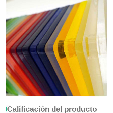
Calificación del producto