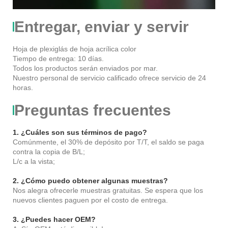
Entregar, enviar y servir
Hoja de plexiglás de hoja acrílica color
Tiempo de entrega: 10 días.
Todos los productos serán enviados por mar.
Nuestro personal de servicio calificado ofrece servicio de 24
horas.
Preguntas frecuentes
1. ¿Cuáles son sus términos de pago?
Comúnmente, el 30% de depósito por T/T, el saldo se paga
contra la copia de B/L;
L/c a la vista;
2. ¿Cómo puedo obtener algunas muestras?
Nos alegra ofrecerle muestras gratuitas. Se espera que los
nuevos clientes paguen por el costo de entrega.
3. ¿Puedes hacer OEM?