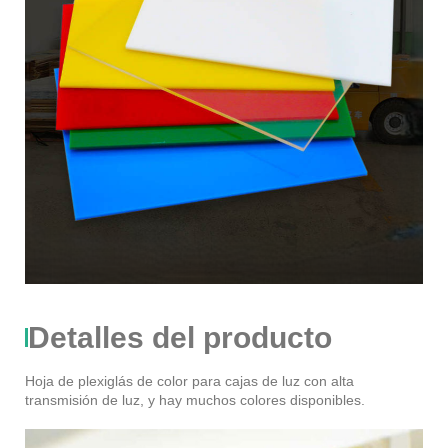
Detalles del producto
Hoja de plexiglás de color para cajas de luz con alta
transmisión de luz, y hay muchos colores disponibles.