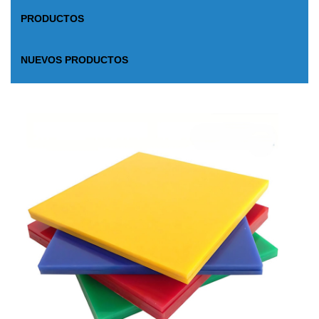
PRODUCTOS
NUEVOS PRODUCTOS