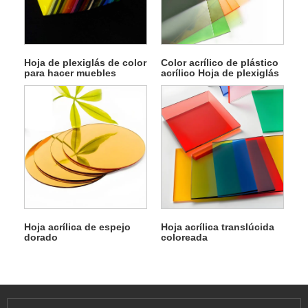
Hoja de plexiglás de color
Color acrílico de plástico
para hacer muebles
acrílico Hoja de plexiglás
para cajas de luz
Hoja acrílica de espejo
Hoja acrílica translúcida
dorado
coloreada