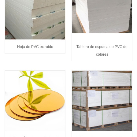
Hoja de PVC extruido
Tablero de espuma de PVC de
colores