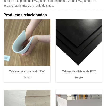
la hoja de espuma de PVC, la placa de espuma PVC de PVC, la hoja de
forex, el fabricante de la junta de sintra.
Productos relacionados
Tablero de espuma sin PVC
Tablero de divisas de PVC
blanco
negro