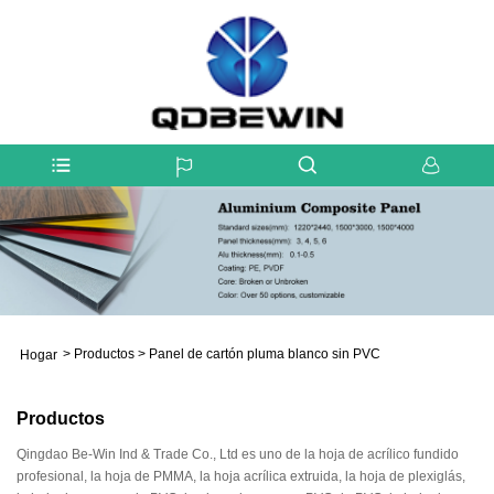
>
Productos
>
Panel de cartón pluma blanco sin PVC
Hogar
Productos
Qingdao Be-Win Ind & Trade Co., Ltd es uno de la hoja de acrílico fundido
profesional, la hoja de PMMA, la hoja acrílica extruida, la hoja de plexiglás,