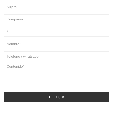
entregar